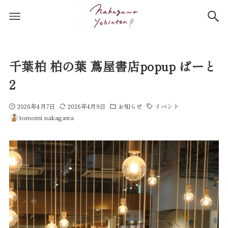
千葉柏 柏の葉 蔦屋書店popup ぱーと
2
2026年4月7日
2026年4月9日
お知らせ
イベント
tomomi nakagawa