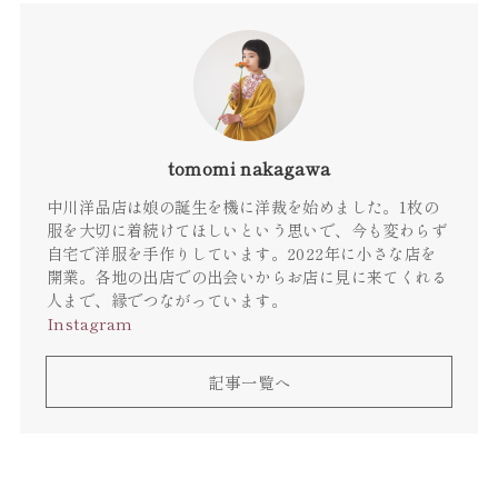
tomomi nakagawa
中川洋品店は娘の誕生を機に洋裁を始めました。1枚の
服を大切に着続けてほしいという思いで、今も変わらず
自宅で洋服を手作りしています。2022年に小さな店を
開業。各地の出店での出会いからお店に見に来てくれる
人まで、縁でつながっています。
Instagram
記事一覧へ