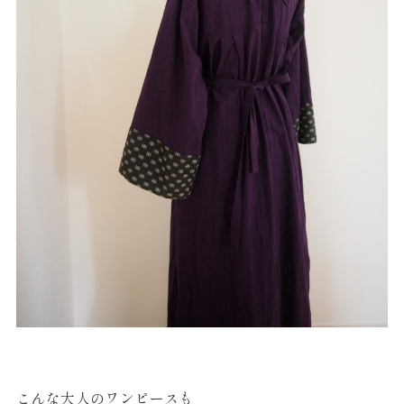
こんな大人のワンピースも