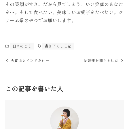
その笑顔がすき。だから見てしまう。いい笑顔のあなた
を…。そして食べたい。美味しいお菓子をたべたい。ク
リーム系のやつでお願いします。
日々のこと
書き下ろし日記
天覧山とインドカレー
お雛様を飾りました
この記事を書いた人