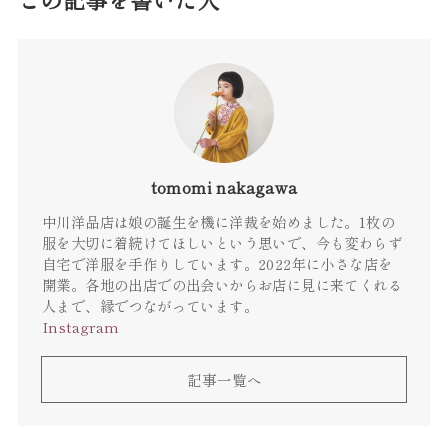
tomomi nakagawa
中川洋品店は娘の誕生を機に洋裁を始めました。1枚の
服を大切に着続けてほしいという思いで、今も変わらず
自宅で洋服を手作りしています。2022年に小さな店を
開業。各地の出店での出会いからお店に見に来てくれる
人まで、縁でつながっています。
Instagram
記事一覧へ