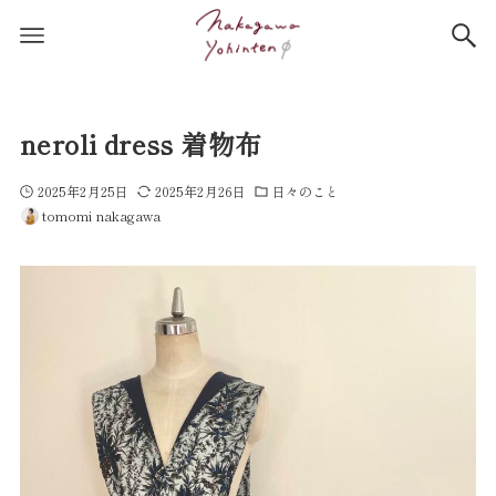
neroli dress 着物布
2025年2月25日
2025年2月26日
日々のこと
tomomi nakagawa