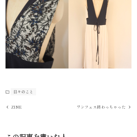
日々のこと
ZINE
ワンフェス終わっちゃった
この記事を書いた人