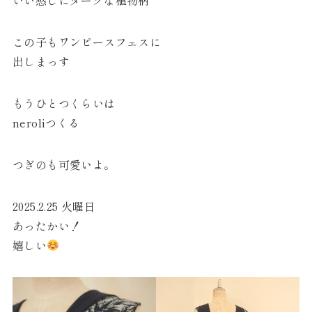
この子もワンピースフェスに
出しまっす
もうひとつくらいは
neroliつくる
つぎのも可愛いよ。
2025.2.25 火曜日
あったかい！
嬉しい